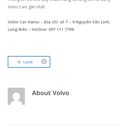
Volvo Cars gần nhất:
Volvo Car Hanoi – Địa chỉ: số 7 – 9 Nguyễn Văn Linh,
Long Biên – Hotline: 097 111 7799.
Love
0
About
Volvo