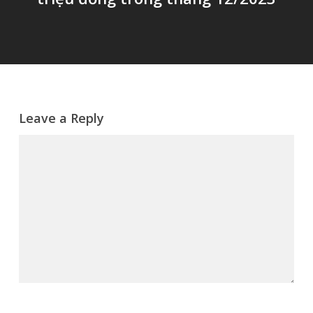
Leave a Reply