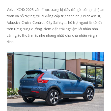
Volvo XC40 2023 vẫn được trang bị đầy đủ gói công nghệ an
toàn và hỗ trợ người lái đẳng cấp trứ danh như Pilot Assist,
Adaptive Cruise Control, City Safety … hỗ trợ người lái tối đa
trên từng cung đường, đem đến trải nghiệm lái nhàn nhã,
cảm giác thoải mái, nhẹ nhàng nhất cho chủ nhân và gia
đình.