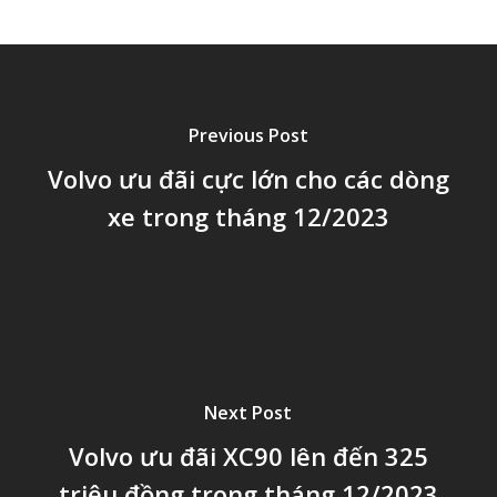
Previous Post
Volvo ưu đãi cực lớn cho các dòng
xe trong tháng 12/2023
Next Post
Volvo ưu đãi XC90 lên đến 325
triệu đồng trong tháng 12/2023