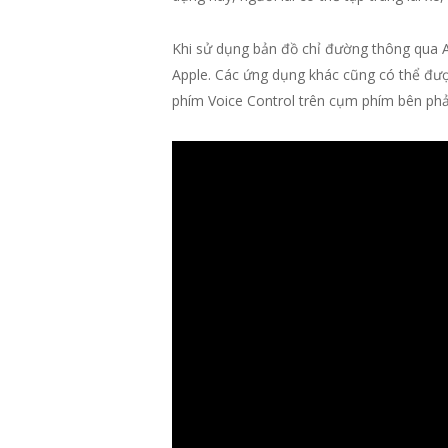
Khi sử dụng bản đồ chỉ đường thông qua A
Apple. Các ứng dụng khác cũng có thể được
phím Voice Control trên cụm phím bên phả