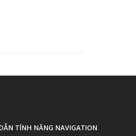
DẪN TÍNH NĂNG NAVIGATION