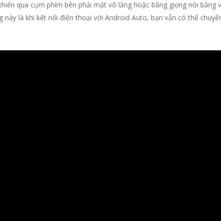
hiển qua cụm phím bên phải mặt vô lăng hoặc bằng giọng nói bằng v
này là khi kết nối điện thoại với Android Auto, bạn vẫn có thể chuyển