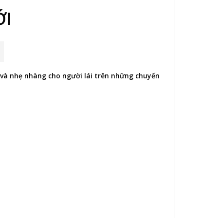
ỚI
 và nhẹ nhàng cho người lái trên những chuyến