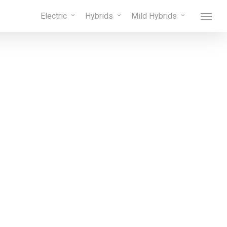
Menu
Electric
Hybrids
Mild Hybrids
Menu