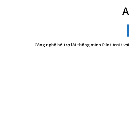
A
Công nghệ hỗ trợ lái thông minh Pilot Assit 