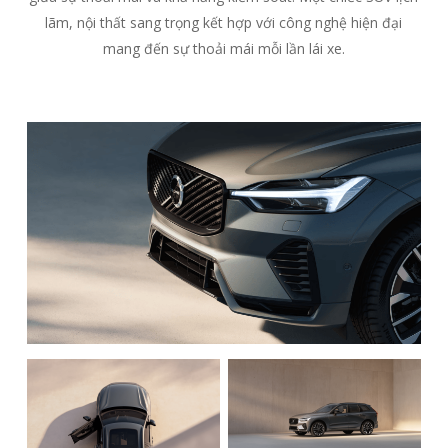
lãm, nội thất sang trọng kết hợp với công nghệ hiện đại
mang đến sự thoải mái mỗi lần lái xe.