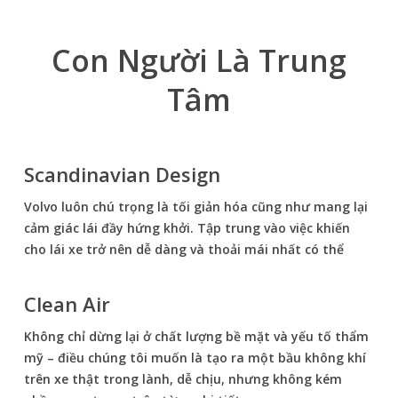
Con Người Là Trung
Tâm
Scandinavian Design
Volvo luôn chú trọng là tối giản hóa cũng như mang lại
cảm giác lái đầy hứng khởi. Tập trung vào việc khiến
cho lái xe trở nên dễ dàng và thoải mái nhất có thể
Clean Air
Không chỉ dừng lại ở chất lượng bề mặt và yếu tố thẩm
mỹ – điều chúng tôi muốn là tạo ra một bầu không khí
trên xe thật trong lành, dễ chịu, nhưng không kém