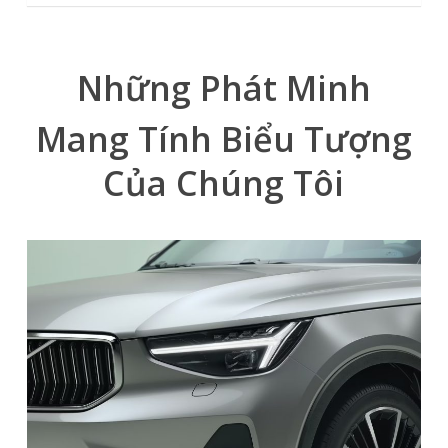
Những Phát Minh
Mang Tính Biểu Tượng
Của Chúng Tôi