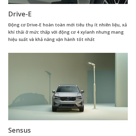
Drive-E
Động cơ Drive-E hoàn toàn mới tiêu thụ ít nhiên liệu, xả
khí thải ở mức thấp với động cơ 4 xylanh nhưng mang
hiệu suất và khả năng vận hành tốt nhất
Sensus