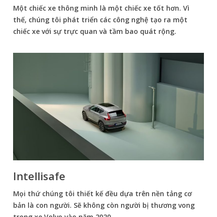
Một chiếc xe thông minh là một chiếc xe tốt hơn. Vì
thế, chúng tôi phát triển các công nghệ tạo ra một
chiếc xe với sự trực quan và tầm bao quát rộng.
Intellisafe
Mọi thứ chúng tôi thiết kế đều dựa trên nền tảng cơ
bản là con người. Sẽ không còn người bị thương vong
trong xe Volvo vào năm 2020.