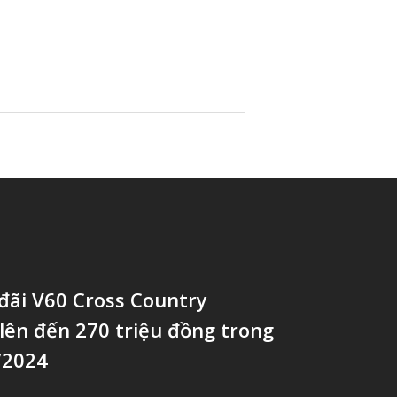
đãi V60 Cross Country
lên đến 270 triệu đồng trong
/2024