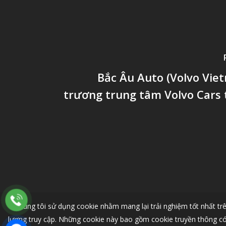
Bắc Âu Auto (Volvo Vie
trương trung tâm Volvo Cars 
Chúng tôi sử dụng cookie nhằm mang lại trải nghiệm tốt nhất trê
lượng truy cập. Những cookie này bao gồm cookie truyền thông có 