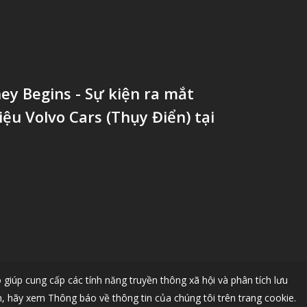
ey Begins - Sự kiện ra mắt
ệu Volvo Cars (Thụy Điển) tại
giúp cung cấp các tính năng truyền thông xã hội và phân tích lưu
, hãy xem Thông báo về thông tin của chúng tôi trên trang cookie.