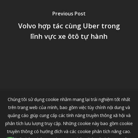
Previous Post
Volvo hợp tác cùng Uber trong
lĩnh vực xe ôtô tự hành
Chúng tôi sử dụng cookie nhằm mang lại trải nghiệm tốt nhất
trên trang web của mình, bao gồm việc tùy chỉnh nội dung và
quảng cáo giúp cung cấp các tính năng truyền thông xã hội và
phân tích lưu lượng truy cập. Những cookie này bao gồm cookie
truyền thông có hướng đích và các cookie phân tích nâng cao.