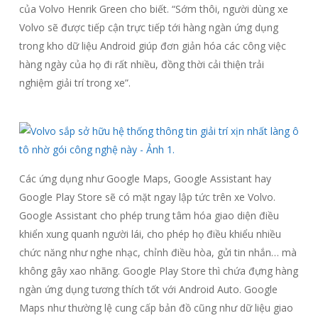
của Volvo Henrik Green cho biết.
“Sớm thôi, người dùng xe
Volvo sẽ được tiếp cận trực tiếp tới hàng ngàn ứng dụng
trong kho dữ liệu Android giúp đơn giản hóa các công việc
hàng ngày của họ đi rất nhiều, đồng thời cải thiện trải
nghiệm giải trí trong xe”.
Các ứng dụng như Google Maps, Google Assistant hay
Google Play Store sẽ có mặt ngay lập tức trên xe Volvo.
Google Assistant cho phép trung tâm hóa giao diện điều
khiển xung quanh người lái, cho phép họ điều khiểu nhiều
chức năng như nghe nhạc, chỉnh điều hòa, gửi tin nhắn… mà
không gây xao nhãng. Google Play Store thì chứa đựng hàng
ngàn ứng dụng tương thích tốt với Android Auto. Google
Maps như thường lệ cung cấp bản đồ cũng như dữ liệu giao