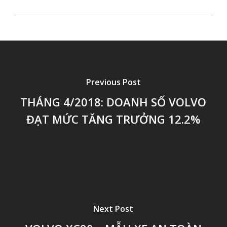
Previous Post
THÁNG 4/2018: DOANH SỐ VOLVO
ĐẠT MỨC TĂNG TRƯỞNG 12.2%
Next Post