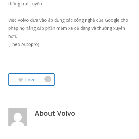
thông trực tuyến.
Việc Volvo đưa vào áp dụng các công nghệ của Google cho
phép họ nâng cấp phần mềm xe dễ dàng và thường xuyên
hơn.
(Theo Autopro)
Love
0
About
Volvo