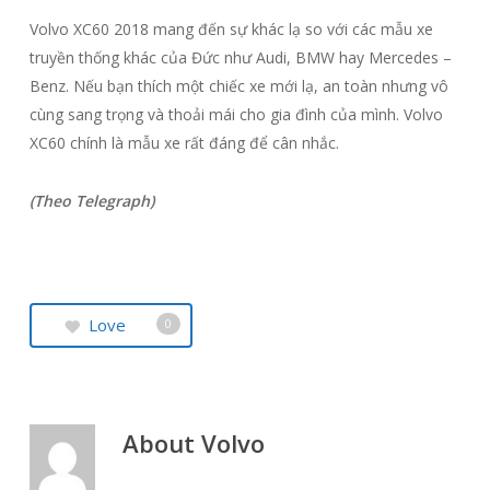
Volvo XC60 2018 mang đến sự khác lạ so với các mẫu xe
truyền thống khác của Đức như Audi, BMW hay Mercedes –
Benz. Nếu bạn thích một chiếc xe mới lạ, an toàn nhưng vô
cùng sang trọng và thoải mái cho gia đình của mình. Volvo
XC60 chính là mẫu xe rất đáng để cân nhắc.
(Theo Telegraph)
Love
0
About
Volvo