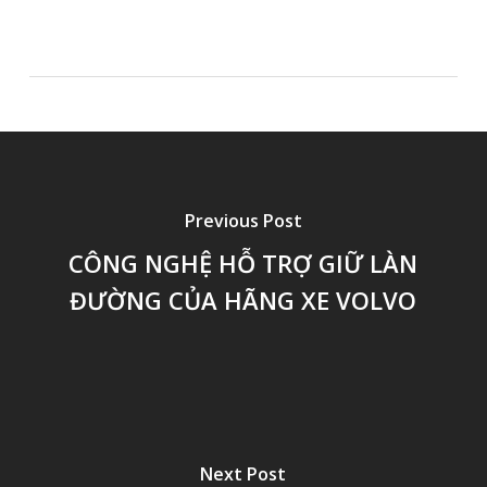
Previous Post
CÔNG NGHỆ HỖ TRỢ GIỮ LÀN
ĐƯỜNG CỦA HÃNG XE VOLVO
Next Post