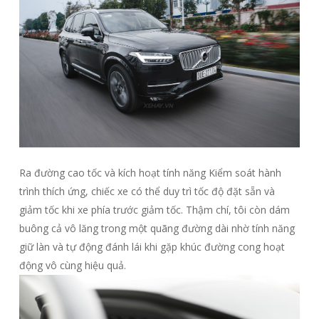
Ra đường cao tốc và kích hoạt tính năng Kiểm soát hành
trình thích ứng, chiếc xe có thể duy trì tốc độ đặt sẵn và
giảm tốc khi xe phía trước giảm tốc. Thậm chí, tôi còn dám
buông cả vô lăng trong một quãng đường dài nhờ tính năng
giữ làn và tự động đánh lái khi gặp khúc đường cong hoạt
động vô cùng hiệu quả.