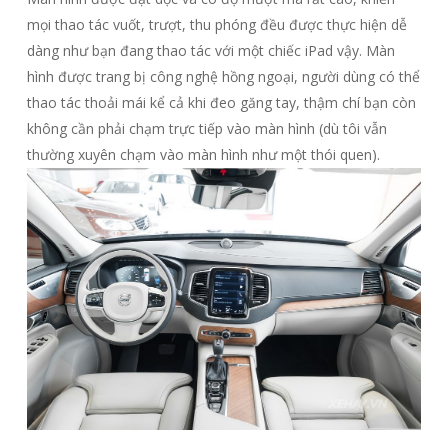
mọi thao tác vuốt, trượt, thu phóng đều được thực hiện dễ
dàng như bạn đang thao tác với một chiếc iPad vậy. Màn
hình được trang bị công nghệ hồng ngoại, người dùng có thể
thao tác thoải mái kể cả khi đeo găng tay, thậm chí bạn còn
không cần phải chạm trực tiếp vào màn hình (dù tôi vẫn
thường xuyên chạm vào màn hình như một thói quen).