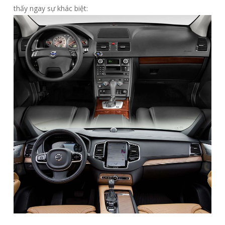
thấy ngay sự khác biệt: