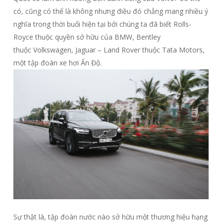
có, cũng có thể là không nhưng điều đó chẳng mang nhiều ý
nghĩa trong thời buổi hiện tại bởi chúng ta đã biết Rolls-
Royce thuộc quyền sở hữu của BMW, Bentley
thuộc Volkswagen, Jaguar – Land Rover thuộc Tata Motors,
một tập đoàn xe hơi Ấn Độ.
Sự thật là, tập đoàn nước nào sở hữu một thương hiệu hạng