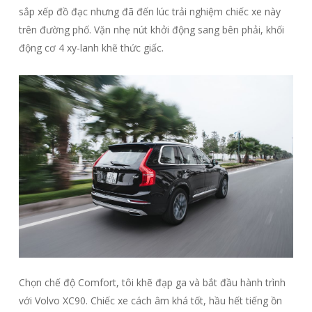
sắp xếp đồ đạc nhưng đã đến lúc trải nghiệm chiếc xe này
trên đường phố. Vặn nhẹ nút khởi động sang bên phải, khối
động cơ 4 xy-lanh khẽ thức giấc.
Chọn chế độ Comfort, tôi khẽ đạp ga và bắt đầu hành trình
với Volvo XC90. Chiếc xe cách âm khá tốt, hầu hết tiếng ồn