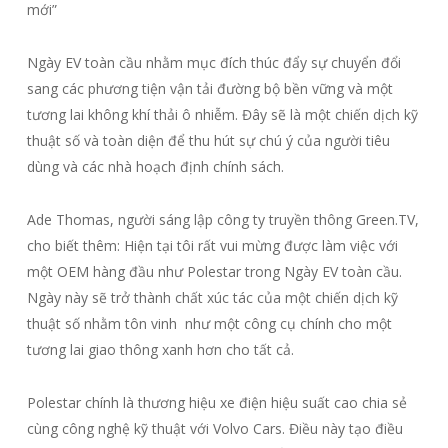
mới”
Ngày EV toàn cầu nhằm mục đích thúc đẩy sự chuyển đổi
sang các phương tiện vận tải đường bộ bền vững và một
tương lai không khí thải ô nhiễm. Đây sẽ là một chiến dịch kỹ
thuật số và toàn diện để thu hút sự chú ý của người tiêu
dùng và các nhà hoạch định chính sách.
Ade Thomas, người sáng lập công ty truyền thông Green.TV,
cho biết thêm: Hiện tại tôi rất vui mừng được làm việc với
một OEM hàng đầu như Polestar trong Ngày EV toàn cầu.
Ngày này sẽ trở thành chất xúc tác của một chiến dịch kỹ
thuật số nhằm tôn vinh như một công cụ chính cho một
tương lai giao thông xanh hơn cho tất cả.
Polestar chính là thương hiệu xe điện hiệu suất cao chia sẻ
cùng công nghệ kỹ thuật với Volvo Cars. Điều này tạo điều