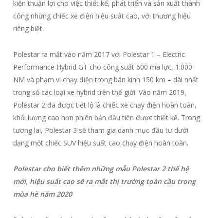
kiện thuận lợi cho việc thiết kế, phát triển và sản xuất thành
công những chiếc xe điện hiệu suất cao, với thương hiệu
riêng biệt.
Polestar ra mắt vào năm 2017 với Polestar 1 – Electric
Performance Hybrid GT cho công suất 600 mã lực, 1.000
NM và phạm vi chạy điện trong bán kính 150 km – dài nhất
trong số các loại xe hybrid trên thế giới. Vào năm 2019,
Polestar 2 đã được tiết lộ là chiếc xe chạy điện hoàn toàn,
khối lượng cao hơn phiên bản đầu tiên được thiết kế. Trong
tương lai, Polestar 3 sẽ tham gia danh mục đầu tư dưới
dạng một chiếc SUV hiệu suất cao chạy điện hoàn toàn.
Polestar cho biết thêm những mẫu Polestar 2 thế hệ
mới, hiệu suất cao sẽ ra mắt thị trường toàn cầu trong
mùa hè năm 2020