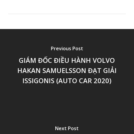
Previous Post
GIÁM ĐỐC ĐIỀU HÀNH VOLVO
HAKAN SAMUELSSON ĐẠT GIẢI
ISSIGONIS (AUTO CAR 2020)
Next Post