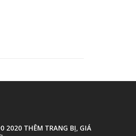
0 2020 THÊM TRANG BỊ, GIÁ