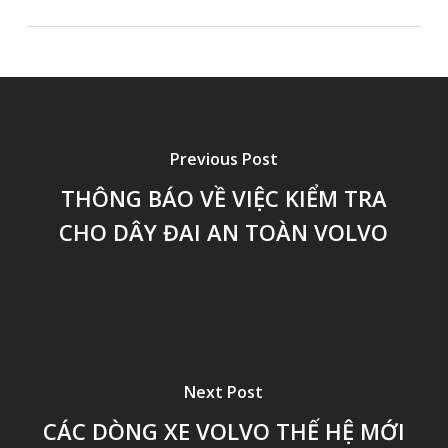
Previous Post
THÔNG BÁO VỀ VIỆC KIỂM TRA
CHO DÂY ĐAI AN TOÀN VOLVO
Next Post
CÁC DÒNG XE VOLVO THẾ HỆ MỚI