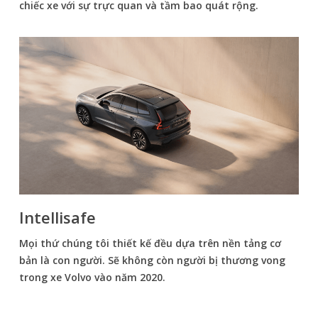
chiếc xe với sự trực quan và tầm bao quát rộng.
Intellisafe
Mọi thứ chúng tôi thiết kế đều dựa trên nền tảng cơ
bản là con người. Sẽ không còn người bị thương vong
trong xe Volvo vào năm 2020.