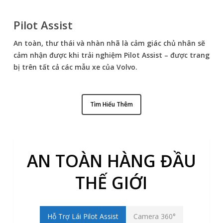
Pilot Assist
An toàn, thư thái và nhàn nhã là cảm giác chủ nhân sẽ
cảm nhận được khi trải nghiệm Pilot Assist – được trang
bị trên tất cả các mẫu xe của Volvo.
Tìm Hiểu Thêm
AN TOÀN HÀNG ĐẦU
THẾ GIỚI
Hỗ Trợ Lái Pilot Assist
Camera 360°