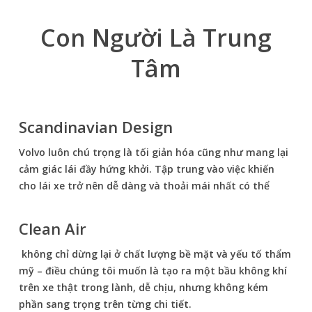
Con Người Là Trung
Tâm
Scandinavian Design
Volvo luôn chú trọng là tối giản hóa cũng như mang lại
cảm giác lái đầy hứng khởi. Tập trung vào việc khiến
cho lái xe trở nên dễ dàng và thoải mái nhất có thể
Clean Air
không chỉ dừng lại ở chất lượng bề mặt và yếu tố thẩm
mỹ – điều chúng tôi muốn là tạo ra một bầu không khí
trên xe thật trong lành, dễ chịu, nhưng không kém
phần sang trọng trên từng chi tiết.