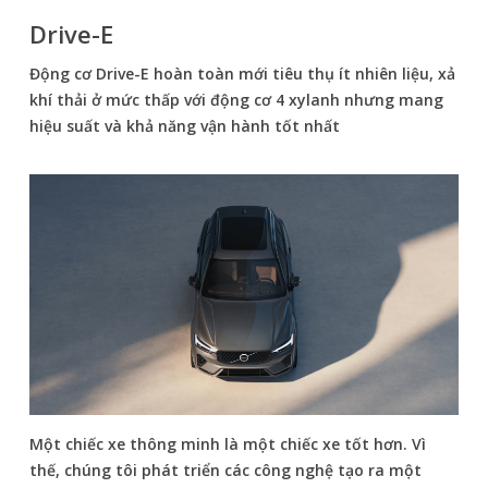
Drive-E
Động cơ Drive-E hoàn toàn mới tiêu thụ ít nhiên liệu, xả
khí thải ở mức thấp với động cơ 4 xylanh nhưng mang
hiệu suất và khả năng vận hành tốt nhất
Một chiếc xe thông minh là một chiếc xe tốt hơn. Vì
thế, chúng tôi phát triển các công nghệ tạo ra một