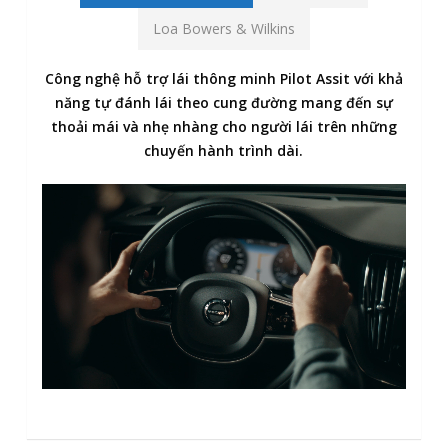
Loa Bowers & Wilkins
Công nghệ hỗ trợ lái thông minh Pilot Assit với khả
năng tự đánh lái theo cung đường mang đến sự
thoải mái và nhẹ nhàng cho người lái trên những
chuyến hành trình dài.