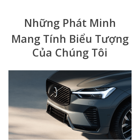
Những Phát Minh
Mang Tính Biểu Tượng
Của Chúng Tôi