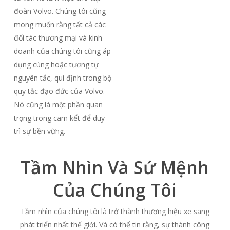
đoàn Volvo. Chúng tôi cũng
mong muốn rằng tất cả các
đối tác thương mại và kinh
doanh của chúng tôi cũng áp
dụng cùng hoặc tương tự
nguyên tắc, qui định trong bộ
quy tắc đạo đức của Volvo.
Nó cũng là một phần quan
trọng trong cam kết để duy
trì sự bền vững.
Tầm Nhìn Và Sứ Mệnh
Của Chúng Tôi
Tầm nhìn của chúng tôi là trở thành thương hiệu xe sang
phát triển nhất thế giới. Và có thể tin rằng, sự thành công