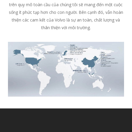
trên quy mô toàn cầu của chúng tôi sẽ mang đến một cuộc
sống ít phức tạp hơn cho con người. Bên cạnh đó, vẫn hoàn
thiện các cam kết của Volvo là sự an toàn, chất lượng và
thân thiện với môi trường.