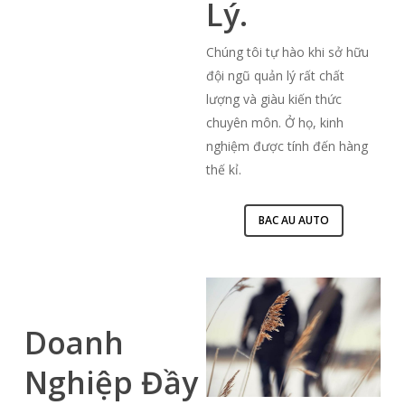
Lý.
Chúng tôi tự hào khi sở hữu
đội ngũ quản lý rất chất
lượng và giàu kiến thức
chuyên môn. Ở họ, kinh
nghiệm được tính đến hàng
thế kỉ.
BAC AU AUTO
Doanh
Nghiệp Đầy