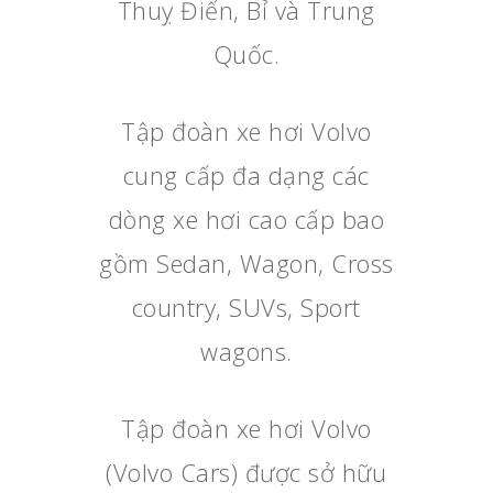
Thuỵ Điển, Bỉ và Trung
Quốc.
Tập đoàn xe hơi Volvo
cung cấp đa dạng các
dòng xe hơi cao cấp bao
gồm Sedan, Wagon, Cross
country, SUVs, Sport
wagons.
Tập đoàn xe hơi Volvo
(Volvo Cars) được sở hữu