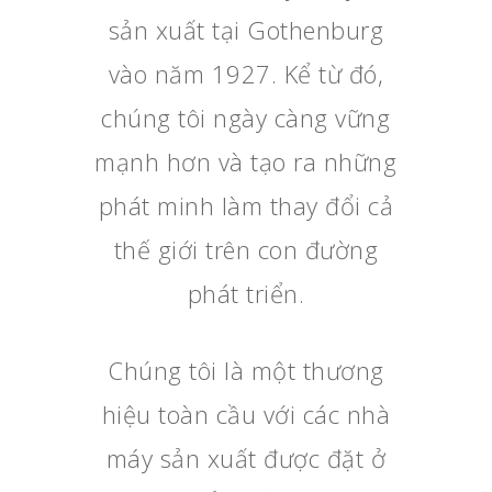
sản xuất tại Gothenburg
vào năm 1927. Kể từ đó,
chúng tôi ngày càng vững
mạnh hơn và tạo ra những
phát minh làm thay đổi cả
thế giới trên con đường
phát triển.
Chúng tôi là một thương
hiệu toàn cầu với các nhà
máy sản xuất được đặt ở