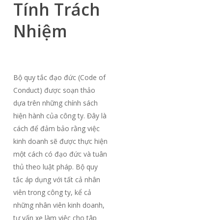
Tính Trách
Nhiệm
Bộ quy tắc đạo đức (Code of
Conduct) được soạn thảo
dựa trên những chính sách
hiện hành của công ty. Đây là
cách để đảm bảo rằng việc
kinh doanh sẽ được thực hiện
một cách có đạo đức và tuân
thủ theo luật pháp. Bộ quy
tắc áp dụng với tất cả nhân
viên trong công ty, kể cả
những nhân viên kinh doanh,
tư vấn xe làm việc cho tâp