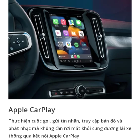
Apple CarPlay
Thực hiện cuộc gọi, gửi tin nhắn, truy cập bản đồ và
phát nhạc mà không cần rời mắt khỏi cung đường lái xe
thông qua kết nối Apple CarPlay.