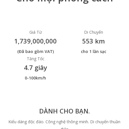
Giá Từ
Di Chuyển
1,739,000,000
553 km
(Đã bao gồm VAT)
cho 1 lần sạc
Tăng Tốc
4.7 giây
0-100km/h
DÀNH CHO BẠN.
Kiểu dáng độc đáo. Công nghệ thông minh. Di chuyển thuần