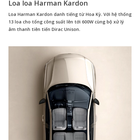
Loa loa Harman Kardon
Loa Harman Kardon danh tiếng từ Hoa Kỳ. Với hệ thống
13 loa cho tổng công suất lên tới 600W cùng bộ xử lý
âm thanh tiên tiến Dirac Unison.