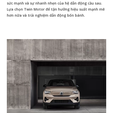
sức mạnh và sự nhanh nhẹn của hệ dẫn động cầu sau.
Lựa chọn Twin Motor để tận hưởng hiệu suất mạnh mẽ
hơn nữa và trải nghiệm dẫn động bốn bánh.