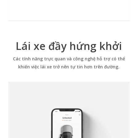
Lái xe đầy hứng khởi
Các tính năng trực quan và công nghệ hỗ trợ có thể
khiến việc lái xe trở nên tự tin hơn trên đường.