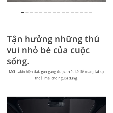
Tận hưởng những thú
vui nhỏ bé của cuộc
sống.
Một cabin hiện đại, gọn gàng được thiết kế để mang lại sự
thoải mái cho người dùng.