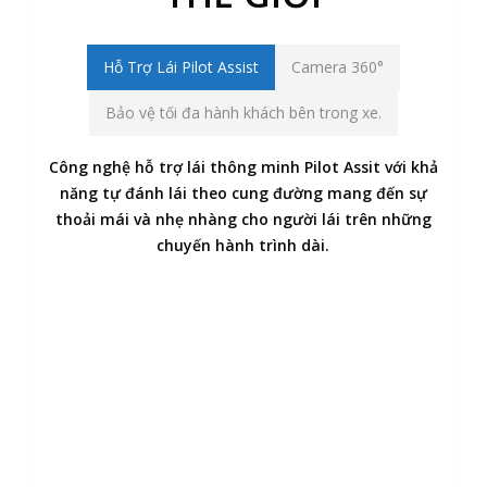
Hỗ Trợ Lái Pilot Assist
Camera 360°
Bảo vệ tối đa hành khách bên trong xe.
Công nghệ hỗ trợ lái thông minh Pilot Assit với khả
năng tự đánh lái theo cung đường mang đến sự
thoải mái và nhẹ nhàng cho người lái trên những
chuyến hành trình dài.