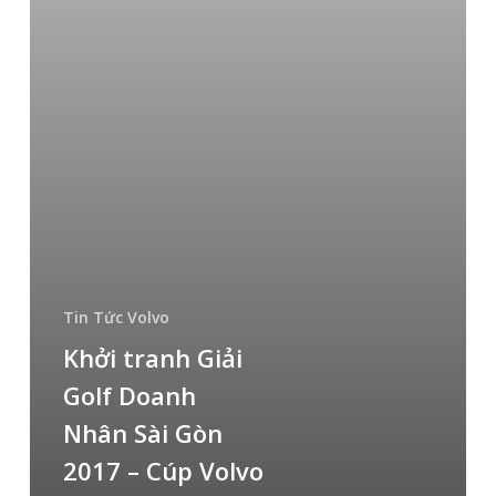
–
Cúp
Volvo
Tin Tức Volvo
Khởi tranh Giải
Golf Doanh
Nhân Sài Gòn
2017 – Cúp Volvo