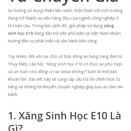
Xu hướng sử dụng nhiên liệu xanh, thân thiện với môi trường
đang trở thành ưu tiên hàng đầu của ngành công nghiệp ô
tô toàn cầu. Trong bối cảnh đó, giải pháp sử dụng
xăng
sinh học E10
đang dần trở nên phổ biến tại Việt Nam nhằm
hướng đến sự phát triển và vận hành bền vững.
Tuy nhiên, đối với các chủ sở hữu dòng xe hạng sang đến từ
Thụy Điển, câu hỏi:
“Xăng sinh học E10 có thực sự phù hợp
và an toàn cho động cơ xe Volvo không?”
luôn là mối băn
khoăn lớn. Bài viết này sẽ cung cấp câu trả lời chính thức từ
hãng và những lời khuyên chuyên nghiệp giúp bạn an tâm lăn
bánh.
1. Xăng Sinh Học E10 Là
Gì?