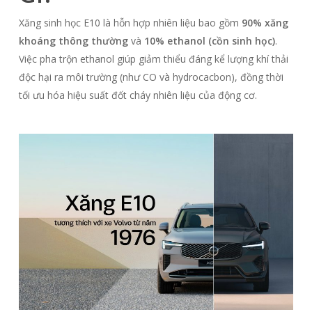
Xăng sinh học E10 là hỗn hợp nhiên liệu bao gồm
90% xăng
khoáng thông thường
và
10% ethanol (cồn sinh học)
.
Việc pha trộn ethanol giúp giảm thiểu đáng kể lượng khí thải
độc hại ra môi trường (như CO và hydrocacbon), đồng thời
tối ưu hóa hiệu suất đốt cháy nhiên liệu của động cơ.