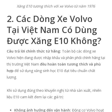
Xăng E10 tương thích với xe Volvo từ năm 1976
2. Các Dòng Xe Volvo
Tại Việt Nam Có Dùng
Được Xăng E10 Không?
Câu trả lời chính thức từ hãng:
Toàn bộ các dòng xe
Volvo hiện đang được nhập khẩu và phân phối chính hãng tại
thị trường Việt Nam
đều hoàn toàn tương thích và phù
hợp
để sử dụng xăng sinh học E10 đạt tiêu chuẩn chất
lượng.
Khi sử dụng đúng theo khuyến nghị từ nhà sản xuất, nhiên
liệu E10 cam kết đem lại các giá trị:
Không ảnh hưởng đến vận hành:
Động cơ Volvo hoạt