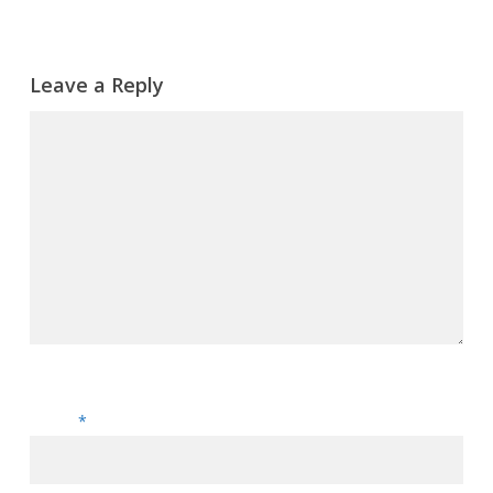
Leave a Reply
Name
*