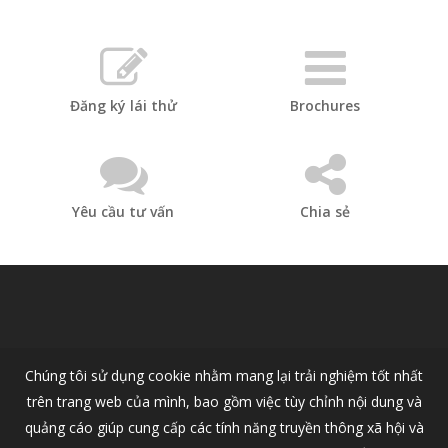
Đăng ký lái thử
Brochures
Yêu cầu tư vấn
Chia sẻ
Chúng tôi sử dụng cookie nhằm mang lại trải nghiệm tốt nhất
trên trang web của mình, bao gồm việc tùy chỉnh nội dung và
quảng cáo giúp cung cấp các tính năng truyền thông xã hội và