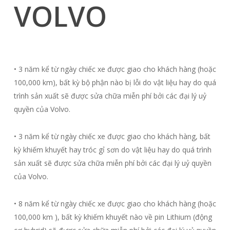
VOLVO
• 3 năm kể từ ngày chiếc xe được giao cho khách hàng (hoặc
100,000 km), bất kỳ bộ phận nào bị lỗi do vật liệu hay do quá
trình sản xuất sẽ được sửa chữa miễn phí bởi các đại lý uỷ
quyền của Volvo.
• 3 năm kể từ ngày chiếc xe được giao cho khách hàng, bất
kỳ khiếm khuyết hay tróc gỉ sơn do vật liệu hay do quá trình
sản xuất sẽ được sửa chữa miễn phí bởi các đại lý uỷ quyền
của Volvo.
• 8 năm kể từ ngày chiếc xe được giao cho khách hàng (hoặc
100,000 km ), bất kỳ khiếm khuyết nào về pin Lithium (động