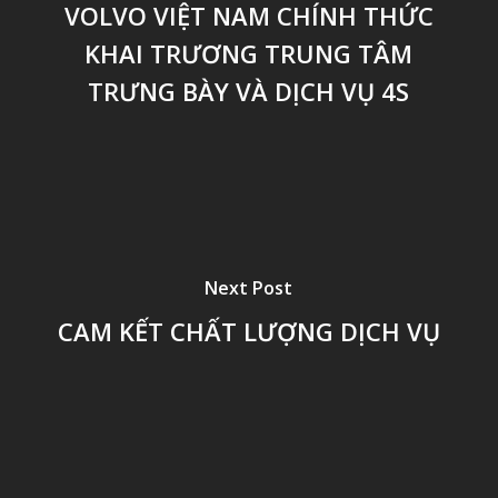
VOLVO VIỆT NAM CHÍNH THỨC
KHAI TRƯƠNG TRUNG TÂM
TRƯNG BÀY VÀ DỊCH VỤ 4S
Next Post
CAM KẾT CHẤT LƯỢNG DỊCH VỤ