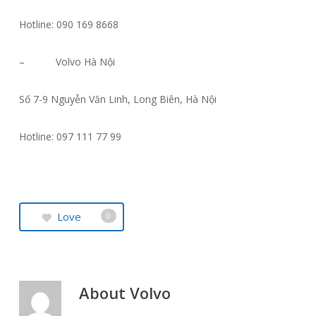
Hotline: 090 169 8668
– Volvo Hà Nội
Số 7-9 Nguyễn Văn Linh, Long Biên, Hà Nội
Hotline: 097 111 77 99
Love
0
About
Volvo