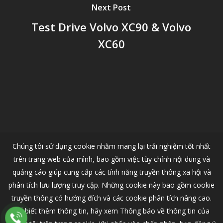
Next Post
Test Drive Volvo XC90 & Volvo
XC60
Chúng tôi sử dụng cookie nhằm mang lại trải nghiệm tốt nhất
trên trang web của mình, bao gồm việc tùy chỉnh nội dung và
quảng cáo giúp cung cấp các tính năng truyền thông xã hội và
phân tích lưu lượng truy cập. Những cookie này bao gồm cookie
truyền thông có hướng đích và các cookie phân tích nâng cao.
Để biết thêm thông tin, hãy xem Thông báo về thông tin của