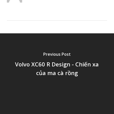
Previous Post
Volvo XC60 R Design - Chiến xa
của ma cà rồng