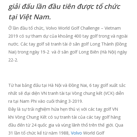
giải đấu lần đầu tiên được tổ chức
tại Việt Nam.
Ở lần đầu tổ chức, Volvo World Golf Challenge – Vietnam
2019 có sự tham dự của khoảng 400 tay golf trong và ngoài
nước. Các tay golf sẽ tranh tài ở sân golf Long Thành (Đồng
Nai) trong ngày 19-2 và ở sân golf Long Biên (Hà Nội) ngày
22-2.
Từ hai bảng đấu tại Hà Nội và Đồng Nai, 6 tay golf xuất sắc
nhất sẽ đại diện VN tranh tài tại Vòng chung kết (VCK) diễn
ra tại Nam Phi vào cuối tháng 3-2019.
Đây là sự trải nghiệm hứa hẹn thú vị với các tay golf VN
khi Vòng Chung Kết có sự tranh tài của các tay golf hàng
đầu đến từ 24 quốc gia và vùng lãnh thổ trên thế giới. Qua
31 lần tổ chức kể từ năm 1988,
Volvo
World Golf