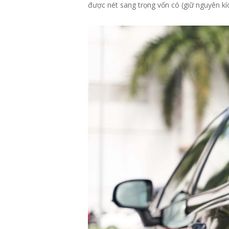
được nét sang trọng vốn có (giữ nguyên kíc