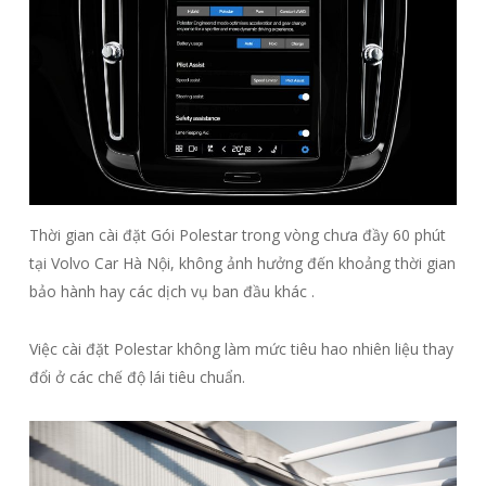
Thời gian cài đặt Gói Polestar trong vòng chưa đầy 60 phút
tại Volvo Car Hà Nội, không ảnh hưởng đến khoảng thời gian
bảo hành hay các dịch vụ ban đầu khác .
Việc cài đặt Polestar không làm mức tiêu hao nhiên liệu thay
đổi ở các chế độ lái tiêu chuẩn.