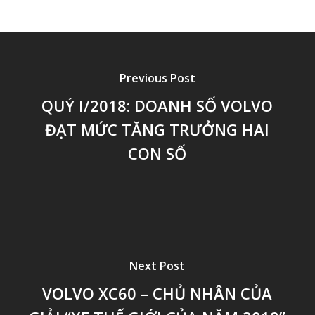
Previous Post
QUÝ I/2018: DOANH SỐ VOLVO
ĐẠT MỨC TĂNG TRƯỞNG HAI
CON SỐ
Next Post
VOLVO XC60 – CHỦ NHÂN CỦA