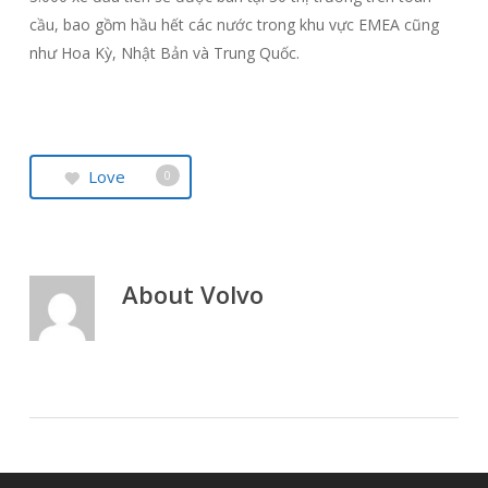
cầu, bao gồm hầu hết các nước trong khu vực EMEA cũng
như Hoa Kỳ, Nhật Bản và Trung Quốc.
Love
0
About
Volvo