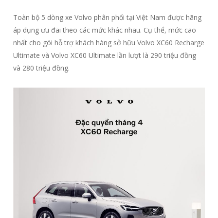
Toàn bộ 5 dòng xe Volvo phân phối tại Việt Nam được hãng
áp dụng ưu đãi theo các mức khác nhau. Cụ thể, mức cao
nhất cho gói hỗ trợ khách hàng sở hữu Volvo XC60 Recharge
Ultimate và Volvo XC60 Ultimate lần lượt là 290 triệu đồng
và 280 triệu đồng.