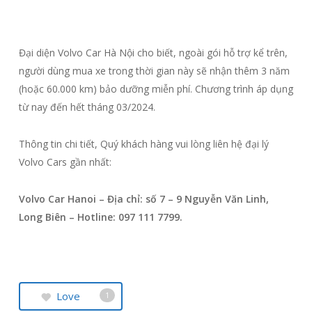
Đại diện Volvo Car Hà Nội cho biết, ngoài gói hỗ trợ kể trên,
người dùng mua xe trong thời gian này sẽ nhận thêm 3 năm
(hoặc 60.000 km) bảo dưỡng miễn phí. Chương trình áp dụng
từ nay đến hết tháng 03/2024.
Thông tin chi tiết, Quý khách hàng vui lòng liên hệ đại lý
Volvo Cars gần nhất:
Volvo Car Hanoi – Địa chỉ: số 7 – 9 Nguyễn Văn Linh,
Long Biên – Hotline: 097 111 7799.
Love
1