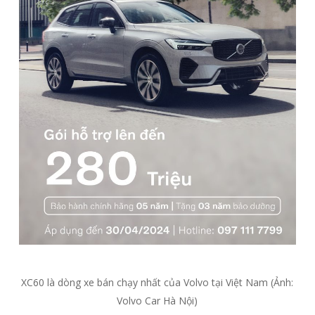
XC60 là dòng xe bán chạy nhất của Volvo tại Việt Nam (Ảnh:
Volvo Car Hà Nội)