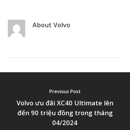
About
Volvo
Previous Post
Volvo ưu đãi XC40 Ultimate lên
đến 90 triệu đồng trong tháng
04/2024