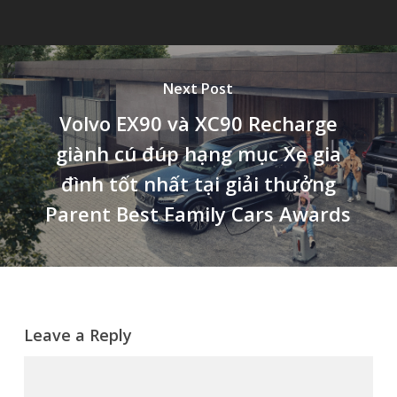
Next Post
Volvo EX90 và XC90 Recharge
giành cú đúp hạng mục Xe gia
đình tốt nhất tại giải thưởng
Parent Best Family Cars Awards
Leave a Reply