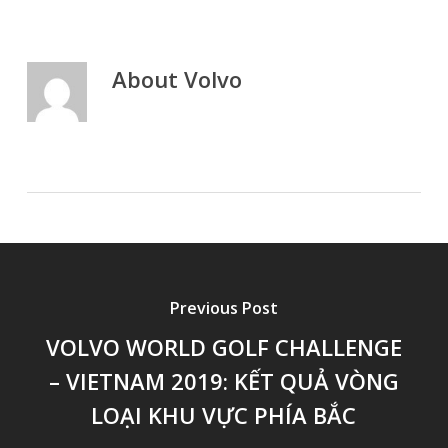
About
Volvo
Previous Post
VOLVO WORLD GOLF CHALLENGE
– VIETNAM 2019: KẾT QUẢ VÒNG
LOẠI KHU VỰC PHÍA BẮC