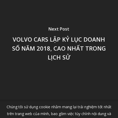
Next Post
VOLVO CARS LẬP KỶ LỤC DOANH
SỐ NĂM 2018, CAO NHẤT TRONG
LỊCH SỬ
Chúng tôi sử dụng cookie nhằm mang lại trải nghiệm tốt nhất
trên trang web của mình, bao gồm việc tùy chỉnh nội dung và