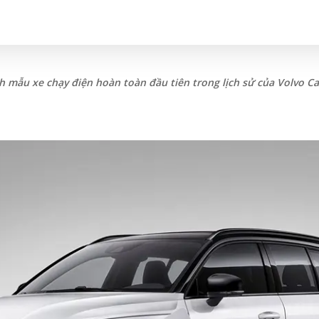
h mẫu xe chạy điện hoàn toàn đầu tiên trong lịch sử của Volvo Ca