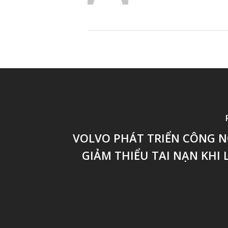
VOLVO PHÁT TRIỂN CÔNG N
GIẢM THIỂU TAI NẠN KHI L