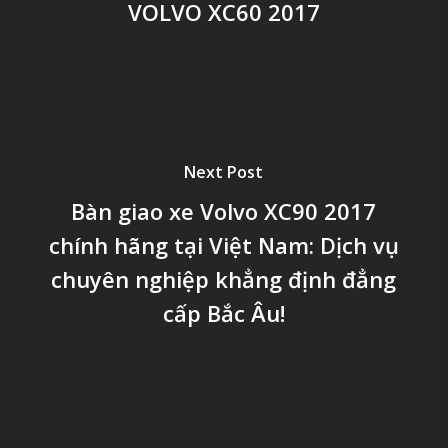
VOLVO XC60 2017
Next Post
Bàn giao xe Volvo XC90 2017
chính hãng tại Việt Nam: Dịch vụ
chuyên nghiệp khẳng định đẳng
cấp Bắc Âu!